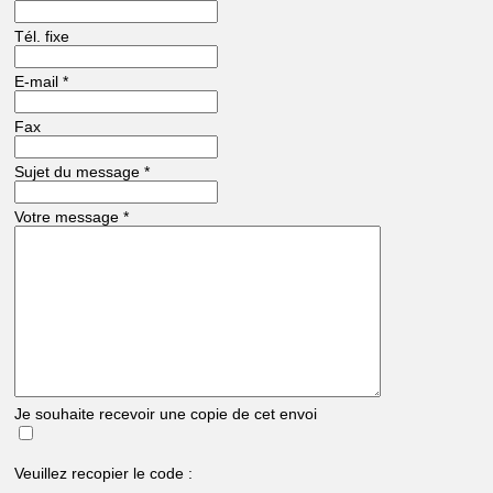
Tél. fixe
E-mail
*
Fax
Sujet du message
*
Votre message
*
Je souhaite recevoir une copie de cet envoi
Veuillez recopier le code :
...