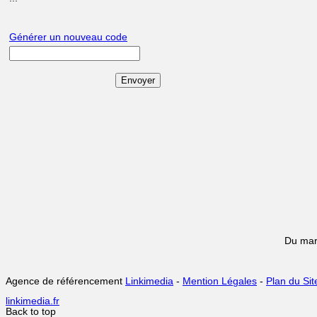
Générer un nouveau code
Du mar
Agence de référencement
Linkimedia
-
Mention Légales
-
Plan du Sit
linkimedia.fr
Back to top